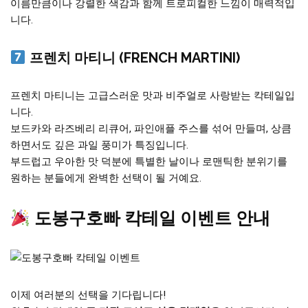
이름만큼이나 강렬한 색감과 함께 트로피컬한 느낌이 매력적입
니다.
프렌치 마티니 (FRENCH MARTINI)
프렌치 마티니는 고급스러운 맛과 비주얼로 사랑받는 칵테일입
니다.
보드카와 라즈베리 리큐어, 파인애플 주스를 섞어 만들며, 상큼
하면서도 깊은 과일 풍미가 특징입니다.
부드럽고 우아한 맛 덕분에 특별한 날이나 로맨틱한 분위기를
원하는 분들에게 완벽한 선택이 될 거예요.
도봉구호빠 칵테일 이벤트 안내
이제 여러분의 선택을 기다립니다!