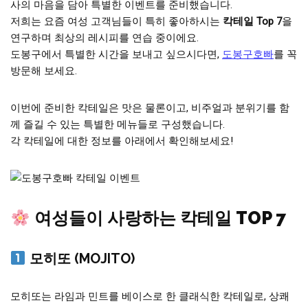
사의 마음을 담아 특별한 이벤트를 준비했습니다.
저희는 요즘 여성 고객님들이 특히 좋아하시는
칵테일 Top 7
을
연구하며 최상의 레시피를 연습 중이에요.
도봉구에서 특별한 시간을 보내고 싶으시다면,
도봉구호빠
를 꼭
방문해 보세요.
이번에 준비한 칵테일은 맛은 물론이고, 비주얼과 분위기를 함
께 즐길 수 있는 특별한 메뉴들로 구성했습니다.
각 칵테일에 대한 정보를 아래에서 확인해보세요!
여성들이 사랑하는 칵테일 TOP 7
모히또 (MOJITO)
모히또는 라임과 민트를 베이스로 한 클래식한 칵테일로, 상쾌