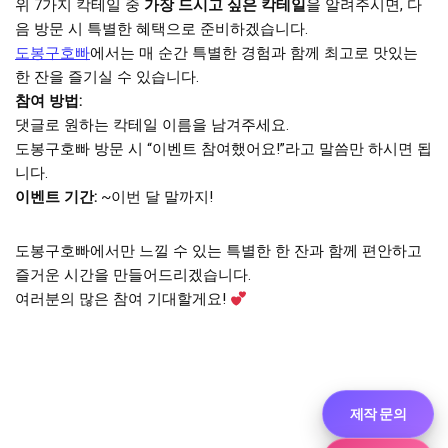
위 7가지 칵테일 중
가장 드시고 싶은 칵테일
을 알려주시면, 다
음 방문 시 특별한 혜택으로 준비하겠습니다.
도봉구호빠
에서는 매 순간 특별한 경험과 함께 최고로 맛있는
한 잔을 즐기실 수 있습니다.
참여 방법:
댓글로 원하는 칵테일 이름을 남겨주세요.
도봉구호빠 방문 시 “이벤트 참여했어요!”라고 말씀만 하시면 됩
니다.
이벤트 기간:
~이번 달 말까지!
도봉구호빠에서만 느낄 수 있는 특별한 한 잔과 함께 편안하고
즐거운 시간을 만들어드리겠습니다.
여러분의 많은 참여 기대할게요!
제작 문의