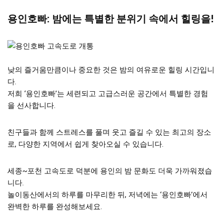
용인호빠: 밤에는 특별한 분위기 속에서 힐링을!
낮의 즐거움만큼이나 중요한 것은 밤의 여유로운 힐링 시간입니
다.
저희 ‘용인호빠’는 세련되고 고급스러운 공간에서 특별한 경험
을 선사합니다.
친구들과 함께 스트레스를 풀며 웃고 즐길 수 있는 최고의 장소
로, 다양한 지역에서 쉽게 찾아오실 수 있습니다.
세종~포천 고속도로 덕분에 용인의 밤 문화도 더욱 가까워졌습
니다.
놀이동산에서의 하루를 마무리한 뒤, 저녁에는 ‘용인호빠’에서
완벽한 하루를 완성해보세요.