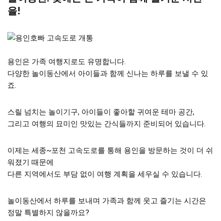
을!
용인은 가족 여행지로도 유명합니다.
다양한 놀이동산에서 아이들과 함께 신나는 하루를 보낼 수 있
죠.
스릴 넘치는 놀이기구, 아이들이 좋아할 귀여운 테마 공간,
그리고 여행의 묘미인 맛있는 간식들까지 준비되어 있습니다.
이제는 세종~포천 고속도로를 통해 용인을 방문하는 것이 더 쉬
워졌기 때문에
다른 지역에서도 부담 없이 여행 계획을 세우실 수 있습니다.
놀이동산에서 하루를 보내며 가족과 함께 웃고 즐기는 시간은
정말 특별하지 않을까요?