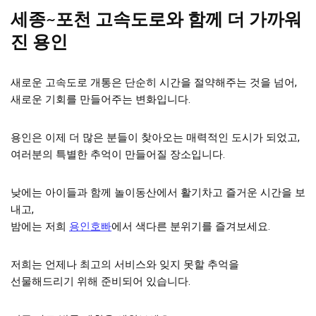
세종~포천 고속도로와 함께 더 가까워
진 용인
새로운 고속도로 개통은 단순히 시간을 절약해주는 것을 넘어,
새로운 기회를 만들어주는 변화입니다.
용인은 이제 더 많은 분들이 찾아오는 매력적인 도시가 되었고,
여러분의 특별한 추억이 만들어질 장소입니다.
낮에는 아이들과 함께 놀이동산에서 활기차고 즐거운 시간을 보
내고,
밤에는 저희
용인호빠
에서 색다른 분위기를 즐겨보세요.
저희는 언제나 최고의 서비스와 잊지 못할 추억을
선물해드리기 위해 준비되어 있습니다.