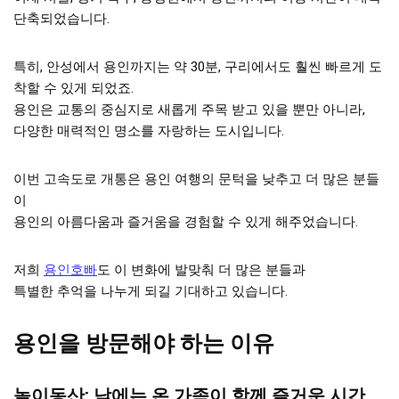
단축되었습니다.
특히, 안성에서 용인까지는 약 30분, 구리에서도 훨씬 빠르게 도
착할 수 있게 되었죠.
용인은 교통의 중심지로 새롭게 주목 받고 있을 뿐만 아니라,
다양한 매력적인 명소를 자랑하는 도시입니다.
이번 고속도로 개통은 용인 여행의 문턱을 낮추고 더 많은 분들
이
용인의 아름다움과 즐거움을 경험할 수 있게 해주었습니다.
저희
용인호빠
도 이 변화에 발맞춰 더 많은 분들과
특별한 추억을 나누게 되길 기대하고 있습니다.
용인을 방문해야 하는 이유
놀이동산: 낮에는 온 가족이 함께 즐거운 시간