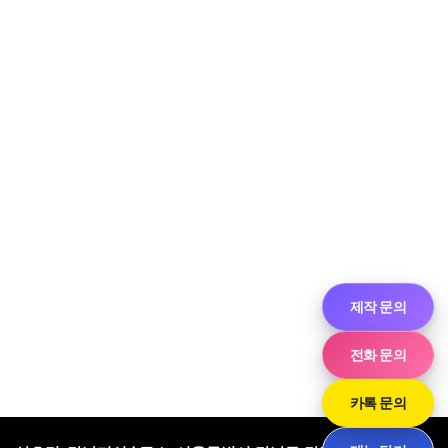
제작 문의
전화 문의
카톡 문의